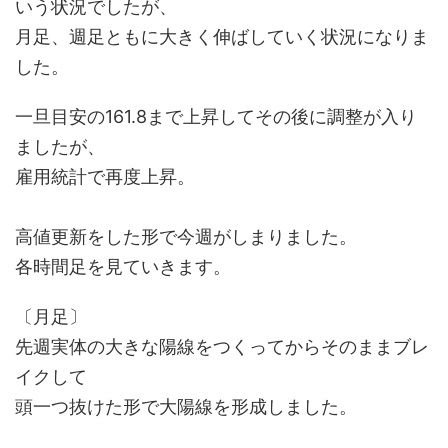
いう状況でしたが、
月足、週足ともに大きく伸ばしていく状況になりま
した。
一旦目安の161.8まで上昇してその後に調整が入り
ましたが、
雇用統計で再度上昇。
高値更新をした形で今週がしまりました。
各時間足を見ていきます。
〔月足〕
先週実体の大きな陽線をつくってからそのままブレ
イクして
頭一つ抜けた形で大陽線を形成しました。