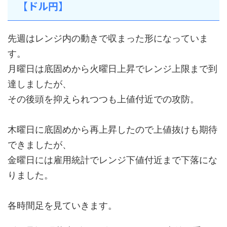
【ドル円】
先週はレンジ内の動きで収まった形になっていま
す。
月曜日は底固めから火曜日上昇でレンジ上限まで到
達しましたが、
その後頭を抑えられつつも上値付近での攻防。
木曜日に底固めから再上昇したので上値抜けも期待
できましたが、
金曜日には雇用統計でレンジ下値付近まで下落にな
りました。
各時間足を見ていきます。