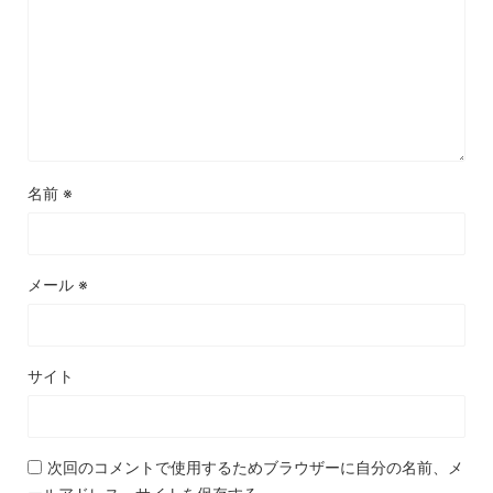
名前
※
メール
※
サイト
次回のコメントで使用するためブラウザーに自分の名前、メ