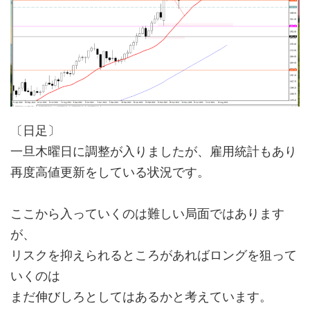
〔日足〕
一旦木曜日に調整が入りましたが、雇用統計もあり
再度高値更新をしている状況です。
ここから入っていくのは難しい局面ではあります
が、
リスクを抑えられるところがあればロングを狙って
いくのは
まだ伸びしろとしてはあるかと考えています。