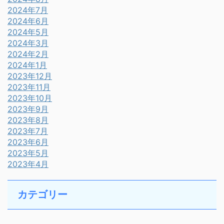
2024年7月
2024年6月
2024年5月
2024年3月
2024年2月
2024年1月
2023年12月
2023年11月
2023年10月
2023年9月
2023年8月
2023年7月
2023年6月
2023年5月
2023年4月
カテゴリー