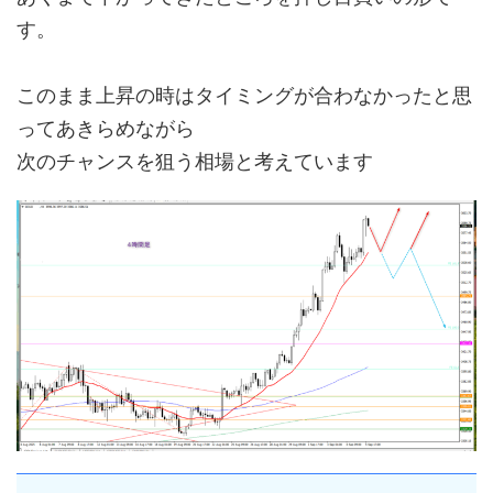
す。
このまま上昇の時はタイミングが合わなかったと思
ってあきらめながら
次のチャンスを狙う相場と考えています