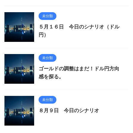
未分類
５月１６日 今日のシナリオ（ドル
円）
未分類
ゴールドの調整はまだ！ドル円方向
感を探る。
未分類
８月９日 今日のシナリオ