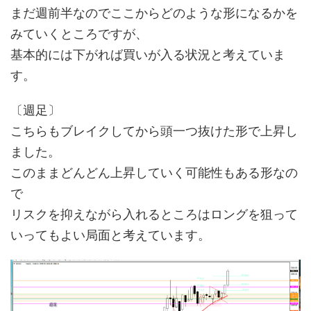
まだ週前半なのでここからどのような形になるかを
みていくところですが、
基本的には下がれば買いが入る状況と考えていま
す。
〔週足〕
こちらもブレイクしてから頭一つ抜けた形で上昇し
ました。
このままどんどん上昇していく可能性もある形なの
で
リスクを抑えながら入れるところはロングを狙って
いってもよい局面と考えています。