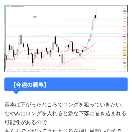
【今週の戦略】
基本は下がったところでロングを狙っていきたい。
むやみにロングを入れると急な下落に巻き込まれる
可能性があるので
あくまで下がってきたところを押し目買いの形で