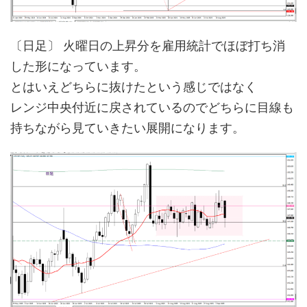
〔日足〕 火曜日の上昇分を雇用統計でほぼ打ち消
した形になっています。
とはいえどちらに抜けたという感じではなく
レンジ中央付近に戻されているのでどちらに目線も
持ちながら見ていきたい展開になります。