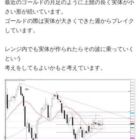
最近のゴールドの月足のように上髭の長く実体が小
さい形が続いています。
ゴールドの際は実体が大きくできた週からブレイク
しています。
レンジ内でも実体が作られたらその波に乗っていく
という
考えをしてもよいかもと考えています。