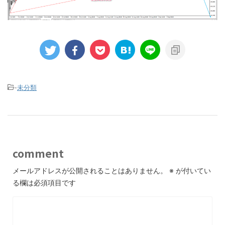
-
未分類
comment
メールアドレスが公開されることはありません。
※
が付いてい
る欄は必須項目です