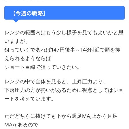
【今週の戦略】
レンジの範囲内はもう少し様子を見てもよいかと思
いますが、
狙っていくであれば147円後半～148付近で頭を抑
えられるようならば
ショート目線で狙っていきたい。
レンジの中で全体を見ると、上昇圧力より、
下落圧力の方が勢いがあるために視点としてはショ
ートを考えています。
ただどちらに抜けても下から週足MA,上から月足
MAがあるので