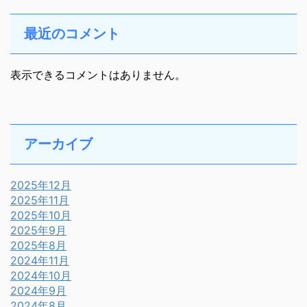
最近のコメント
表示できるコメントはありません。
アーカイブ
2025年12月
2025年11月
2025年10月
2025年9月
2025年8月
2024年11月
2024年10月
2024年9月
2024年8月