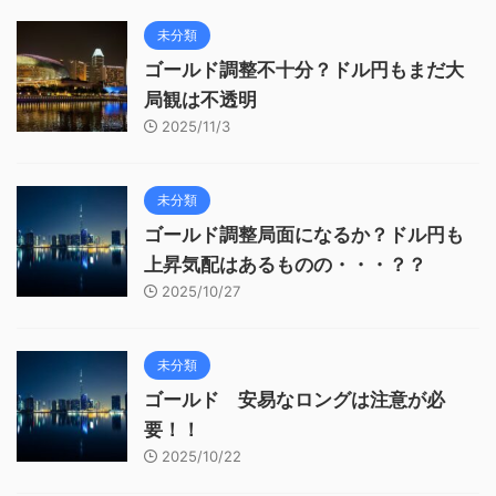
未分類
ゴールド調整不十分？ドル円もまだ大
局観は不透明
2025/11/3
未分類
ゴールド調整局面になるか？ドル円も
上昇気配はあるものの・・・？？
2025/10/27
未分類
ゴールド 安易なロングは注意が必
要！！
2025/10/22