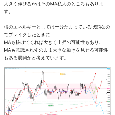
大きく伸びるかはそのMA私大のところもありま
す。
横のエネルギーとしては十分たまっている状態なの
でブレイクしたときに
MAも抜けてくれば大きく上昇の可能性もあり、
MAも意識されずのまま大きな動きを見せる可能性
もある展開かと考えています。