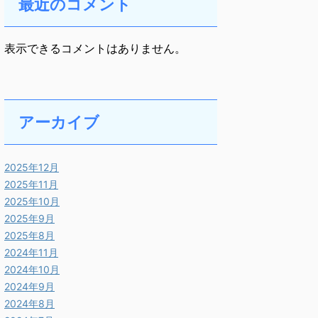
最近のコメント
表示できるコメントはありません。
アーカイブ
2025年12月
2025年11月
2025年10月
2025年9月
2025年8月
2024年11月
2024年10月
2024年9月
2024年8月