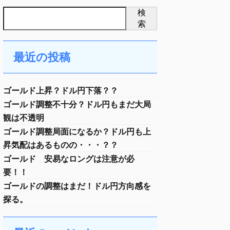
検
索
最近の投稿
ゴールド上昇？ドル円下落？？
ゴールド調整不十分？ドル円もまだ大局
観は不透明
ゴールド調整局面になるか？ドル円も上
昇気配はあるものの・・・？？
ゴールド 安易なロングは注意が必
要！！
ゴールドの調整はまだ！ドル円方向感を
探る。