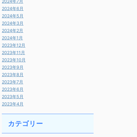
2024年7月
2024年6月
2024年5月
2024年3月
2024年2月
2024年1月
2023年12月
2023年11月
2023年10月
2023年9月
2023年8月
2023年7月
2023年6月
2023年5月
2023年4月
カテゴリー