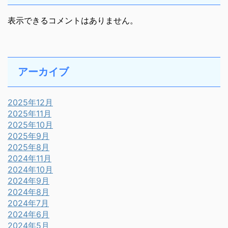
表示できるコメントはありません。
アーカイブ
2025年12月
2025年11月
2025年10月
2025年9月
2025年8月
2024年11月
2024年10月
2024年9月
2024年8月
2024年7月
2024年6月
2024年5月