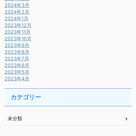
2024年3月
2024年2月
2024年1月
2023年12月
2023年11月
2023年10月
2023年9月
2023年8月
2023年7月
2023年6月
2023年5月
2023年4月
カテゴリー
未分類