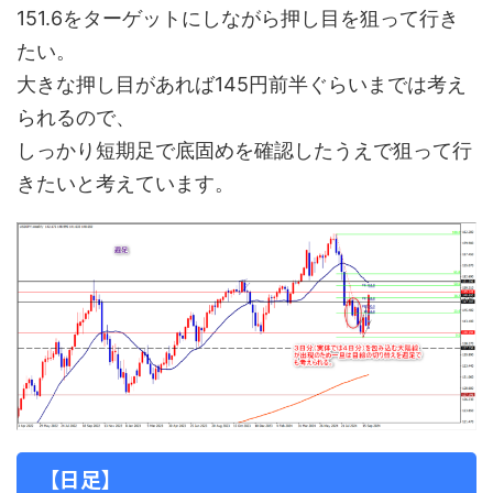
151.6をターゲットにしながら押し目を狙って行き
たい。
大きな押し目があれば145円前半ぐらいまでは考え
られるので、
しっかり短期足で底固めを確認したうえで狙って行
きたいと考えています。
【日足】