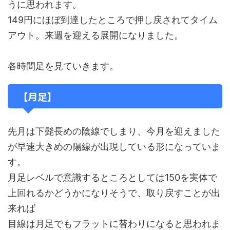
うに思われます。
149円にほぼ到達したところで押し戻されてタイム
アウト。来週を迎える展開になりました。
各時間足を見ていきます。
【月足】
先月は下髭長めの陰線でしまり、今月を迎えました
が早速大きめの陽線が出現している形になっていま
す。
月足レベルで意識するところとしては150を実体で
上回れるかどうかになりそうで、取り戻すことが出
来れば
目線は月足でもフラットに替わりになると思われま