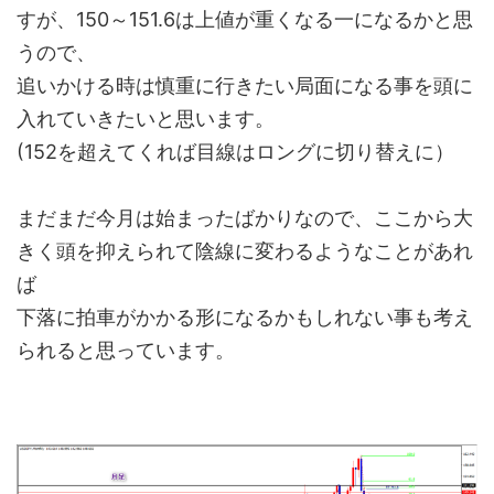
すが、150～151.6は上値が重くなる一になるかと思
うので、
追いかける時は慎重に行きたい局面になる事を頭に
入れていきたいと思います。
(152を超えてくれば目線はロングに切り替えに）
まだまだ今月は始まったばかりなので、ここから大
きく頭を抑えられて陰線に変わるようなことがあれ
ば
下落に拍車がかかる形になるかもしれない事も考え
られると思っています。