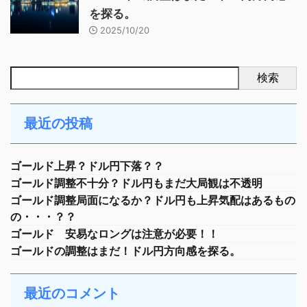
を探る。
2025/10/20
検索
最近の投稿
ゴールド上昇？ドル円下落？？
ゴールド調整不十分？ドル円もまだ大局観は不透明
ゴールド調整局面になるか？ドル円も上昇気配はあるもの
の・・・？？
ゴールド 安易なロングは注意が必要！！
ゴールドの調整はまだ！ドル円方向感を探る。
最近のコメント