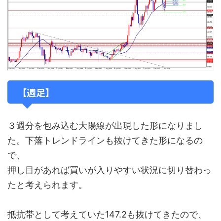
【週足】
３週分を包み込む大陽線が出現した形になりまし
た。下落トレンドラインも抜けてきた形になるの
で、
押し目があれば買いが入りやすい状況に切り替わっ
たと考えられます。
抵抗帯として考えていた147.2も抜けてきたので、