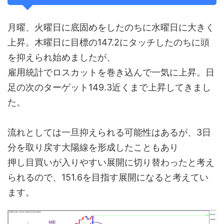
月曜、火曜日に底固めをしたのちに水曜日に大きく
上昇。木曜日に目標の147.2にタッチしたのちに頭
を抑えられ始めましたが、
雇用統計でロスカットを巻き込んで一気に上昇。日
足の次のターゲット149.3近くまで上昇してきまし
た。
流れとしては一旦抑えられる可能性はあるが、3日
分を取り戻す大陽線を形成したこともあり
押し目買いが入りやすい展開に切り替わったと考え
られるので、151.6を目指す展開になると考えてい
ます。