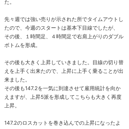
た。
先々週では強い売りが示された所でタイムアウトし
たので、今週のスタートは基本下目線でしたが、
その後、１時間足、４時間足で右肩上がりのダブル
ボトムを形成。
その後も大きく上昇していきました。目線の切り替
えを上手く出来たので、上昇に上手く乗ることが出
来ました。
その後も147.2を一気に到達させて雇用統計を向か
えますが、上昇5派を形成してこちらも大きく再度
上昇。
147.2のロスカットを巻き込んでの上昇になったよ