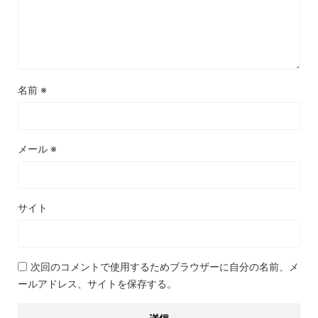
名前
※
メール
※
サイト
次回のコメントで使用するためブラウザーに自分の名前、メ
ールアドレス、サイトを保存する。