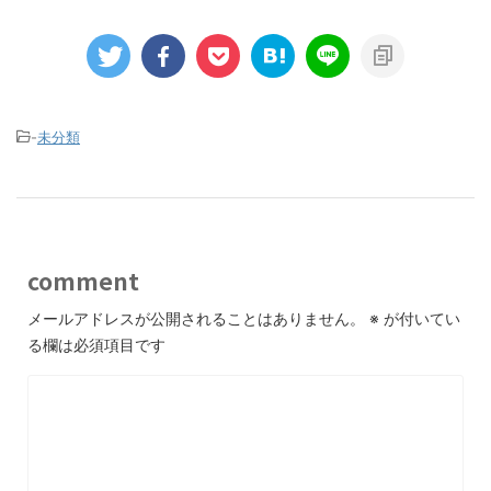
-
未分類
comment
メールアドレスが公開されることはありません。
※
が付いてい
る欄は必須項目です